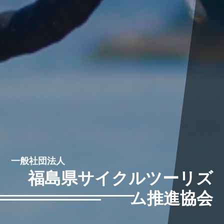
一般社団法人
福島県サイクルツーリズ
ム推進協会