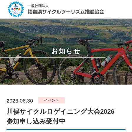
お知らせ
2026.06.30
イベント
川俣サイクルロゲイニング大会2026
参加申し込み受付中