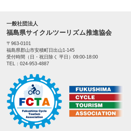
一般社団法人
福島県サイクルツーリズム推進協会
〒963-0101
福島県郡山市安積町日出山1-145
受付時間（日・祝日除く 平日）09:00-18:00
TEL：024-953-4887