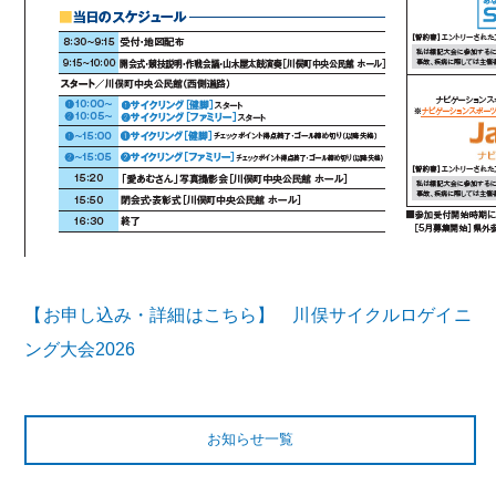
【お申し込み・詳細はこちら】 川俣サイクルロゲイニ
ング大会2026
お知らせ一覧