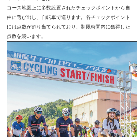
コース地図上に多数設置されたチェックポイントから自
由に選び出し、自転車で巡ります。各チェックポイント
には点数が割り当てられており、制限時間内に獲得した
点数を競います。