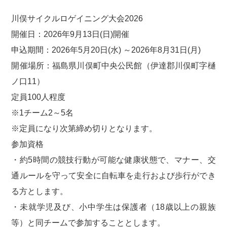
川俣サイクルロゲイニング大会2026
開催日：2026年9月13日(日)開催
申込期間：2026年5月20日(水) ～2026年8月31日(月)
開催場所：福島県川俣町中央公民館（伊達郡川俣町字樋
ノ口11）
定員100人程度
※1チーム2～5名
※定員になり次第締め切りとなります。
参加資格
・約5時間の競技行動が可能な健康状態で、マナー、交
通ルールを守って安全に自転車を走行および歩行ができ
る方とします。
・未就学児及び、小中学生は保護者（18歳以上の親族
等）と同チームで参加することとします。