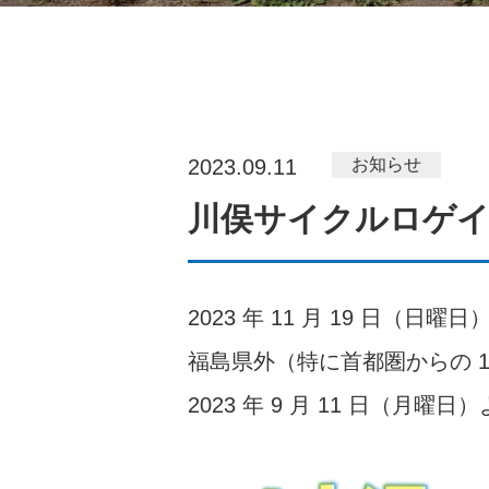
2023.09.11
お知らせ
川俣サイクルロゲイ
2023 年 11 月 19 
福島県外（特に首都圏からの 15
2023 年 9 月 11 日（月