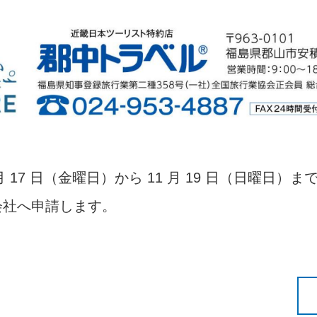
月 17 日（金曜日）から 11 月 19 日（日曜日）まで
会社へ申請します。