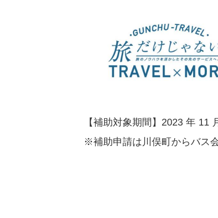
【補助対象期間】2023 年 11 
※補助申請は川俣町からバス