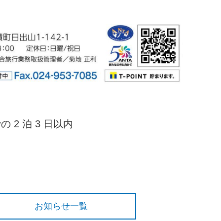
の 2 泊 3 日以内
お知らせ一覧