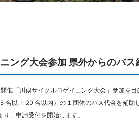
ニング大会参加 県外からのバス
日（日曜日）開催「川俣サイクルロゲイニング大会」参加
 名以上 20 名以内）の 1 団体のバス代金を補助
曜日）より、申請受付を開始します。